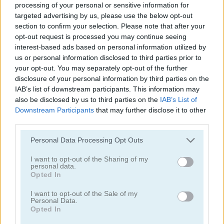
processing of your personal or sensitive information for
targeted advertising by us, please use the below opt-out
section to confirm your selection. Please note that after your
opt-out request is processed you may continue seeing
interest-based ads based on personal information utilized by
us or personal information disclosed to third parties prior to
your opt-out. You may separately opt-out of the further
Mahjong Classic Mobile
Butterfly Shimai
disclosure of your personal information by third parties on the
IAB’s list of downstream participants. This information may
also be disclosed by us to third parties on the
IAB’s List of
Downstream Participants
that may further disclose it to other
third parties.
Personal Data Processing Opt Outs
I want to opt-out of the Sharing of my
Onet Connect Christmas
Onet World
personal data.
Opted In
Categorías Relacionadas
I want to opt-out of the Sale of my
Personal Data.
Opted In
juegos de conectar