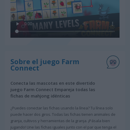
Sobre el juego Farm
Connect
Conecta las mascotas en este divertido
juego Farm Connect Empareja todas las
fichas de mahjong idénticas
¿Puedes conectar las fichas usando la línea? Tu línea solo
puede hacer dos giros. Todas las fichas tienen animales de
granja, cultivos y herramientas de la granja. ¡Pásala bien
jugando! Une las fichas iguales junto con el par que tenga el