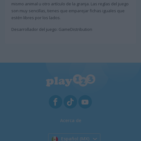
mismo animal u otro artículo de la granja. Las reglas del juego
son muy sencillas, tienes que emparejar fichas iguales que
estén libres por los lados.
Desarrollador del juego: GameDistribution
Acerca de
Español (MX)