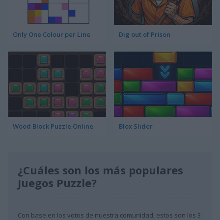
Only One Colour per Line
Dig out of Prison
Wood Block Puzzle Online
Blox Slider
¿Cuáles son los más populares
Juegos Puzzle?
Con base en los votos de nuestra comunidad, estos son los 3