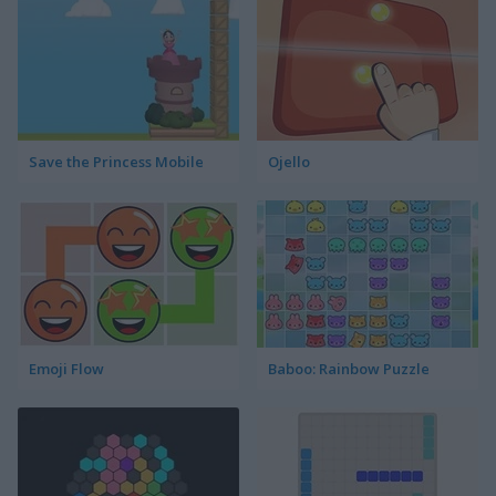
Save the Princess Mobile
Ojello
Emoji Flow
Baboo: Rainbow Puzzle