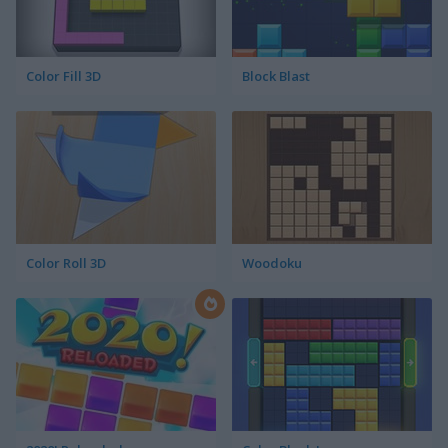
Color Fill 3D
Block Blast
Color Roll 3D
Woodoku