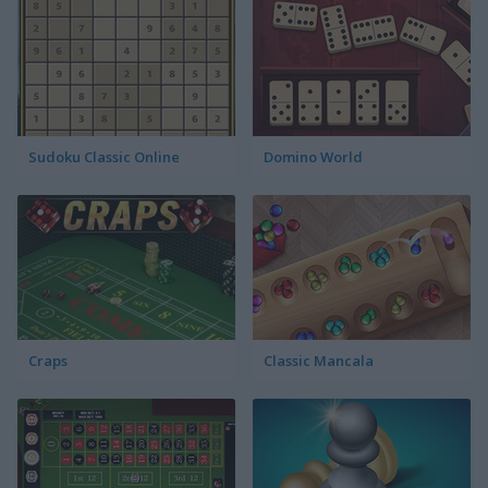
Sudoku Classic Online
Domino World
Craps
Classic Mancala