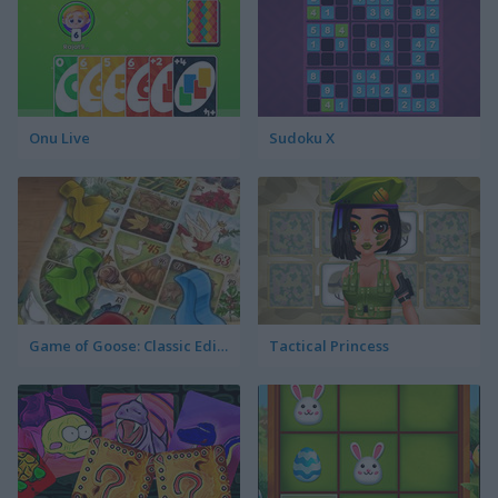
Onu Live
Sudoku X
Game of Goose: Classic Edition
Tactical Princess