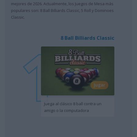
mejores de 2026. Actualmente, los Juegos de Mesa más
populares son: 8 Ball Billiards Classic, 5 Roll y Dominoes
Classic.
8 Ball Billiards Classic
Jugar
Juega al clásico 8 ball contra un
amigo o la computadora