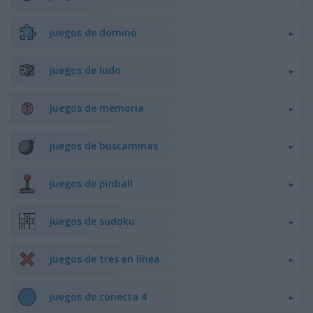
juegos de dominó
juegos de ludo
juegos de memoria
juegos de buscaminas
juegos de pinball
juegos de sudoku
juegos de tres en línea
juegos de conecta 4