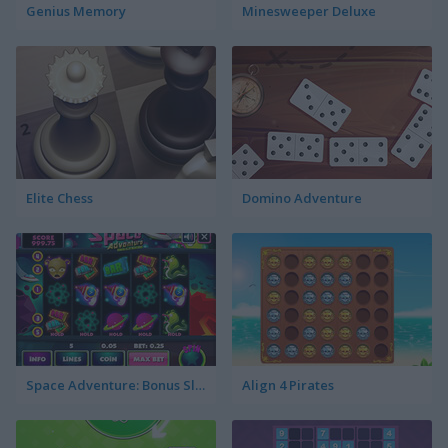
Genius Memory
Minesweeper Deluxe
Elite Chess
Domino Adventure
Space Adventure: Bonus Slotmachine
Align 4 Pirates