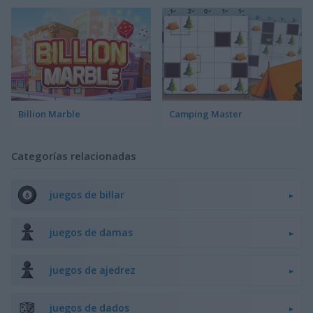
Billion Marble
Camping Master
Categorías relacionadas
juegos de billar
juegos de damas
juegos de ajedrez
juegos de dados