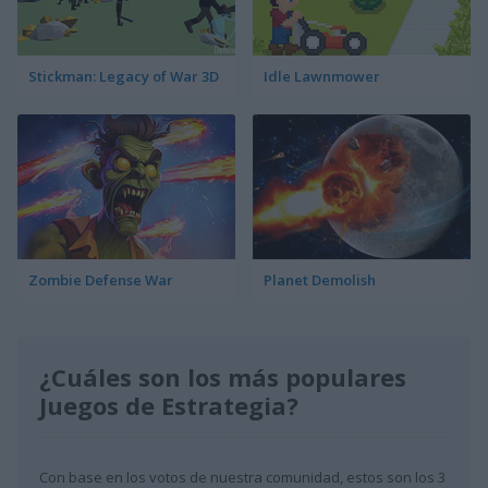
Stickman: Legacy of War 3D
Idle Lawnmower
Zombie Defense War
Planet Demolish
¿Cuáles son los más populares
Juegos de Estrategia?
Con base en los votos de nuestra comunidad, estos son los 3