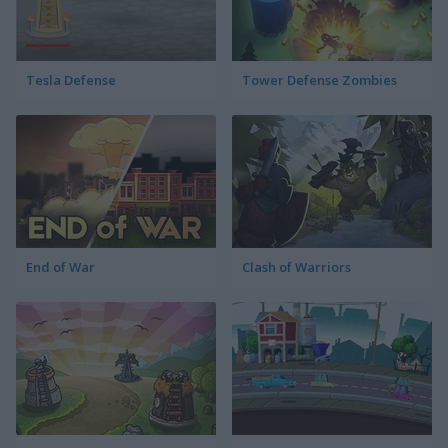
Tesla Defense
Tower Defense Zombies
End of War
Clash of Warriors