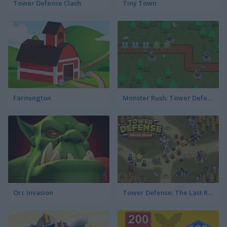
Tower Defense Clash
Tiny Town
Farmington
Monster Rush: Tower Defense
Orc Invasion
Tower Defense: The Last Realm