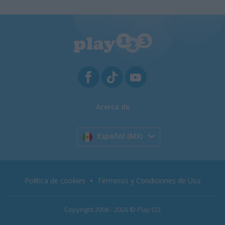
Acerca de
Español (MX)
Política de cookies
Términos y Condiciones de Uso
Copyright 2006 - 2026 © Play123