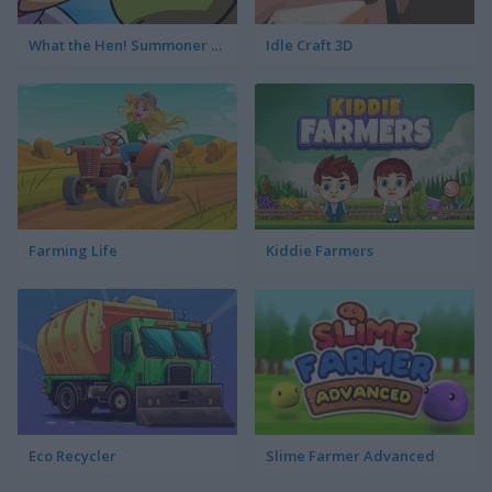
What the Hen! Summoner Spring
Idle Craft 3D
Farming Life
Kiddie Farmers
Eco Recycler
Slime Farmer Advanced