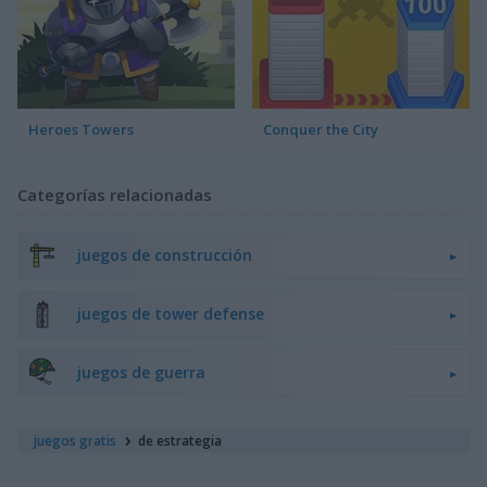
Heroes Towers
Conquer the City
Categorías relacionadas
juegos de construcción
juegos de tower defense
juegos de guerra
juegos gratis
de estrategia