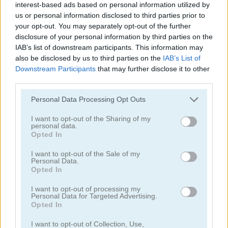
interest-based ads based on personal information utilized by
us or personal information disclosed to third parties prior to
your opt-out. You may separately opt-out of the further
disclosure of your personal information by third parties on the
IAB’s list of downstream participants. This information may
also be disclosed by us to third parties on the
IAB’s List of
Downstream Participants
that may further disclose it to other
Jugar
third parties.
Personal Data Processing Opt Outs
Dibuja tu propio carrito y vence a
otros jugadores!
I want to opt-out of the Sharing of my
personal data.
Opted In
I want to opt-out of the Sale of my
Personal Data.
Tower Defense Mobile
Opted In
I want to opt-out of processing my
Personal Data for Targeted Advertising.
Opted In
I want to opt-out of Collection, Use,