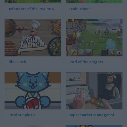
Defenders of the Realm: An Epic War!
Train Miner
Idle Lunch
Lord of the Knights
Sushi Supply Co.
Supermarket Manager Simulator