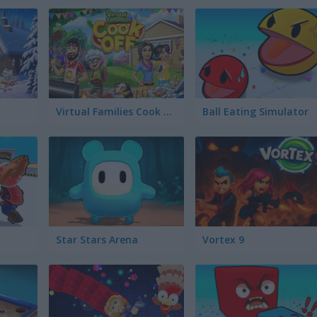
Virtual Families Cook Off
Ball Eating Simulator
Star Stars Arena
Vortex 9