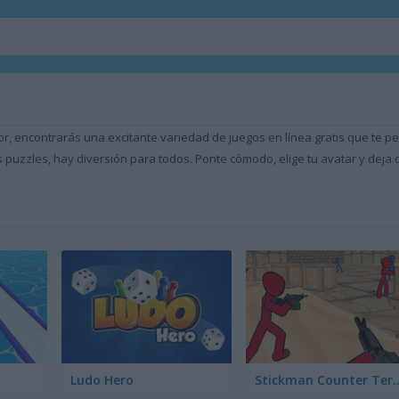
or, encontrarás una excitante variedad de juegos en línea gratis que te p
puzzles, hay diversión para todos. Ponte cómodo, elige tu avatar y deja q
Ludo Hero
Stickman Counter 