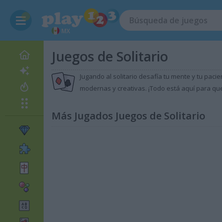
MX
Juegos de Solitario
Jugando al solitario desafía tu mente y tu paci
modernas y creativas. ¡Todo está aquí para que
Más Jugados Juegos de Solitario