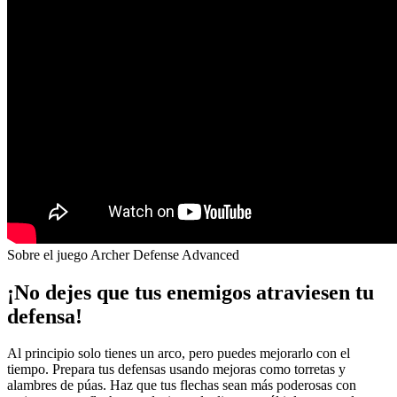
Sobre el juego Archer Defense Advanced
¡No dejes que tus enemigos atraviesen tu
defensa!
Al principio solo tienes un arco, pero puedes mejorarlo con el
tiempo. Prepara tus defensas usando mejoras como torretas y
alambres de púas. Haz que tus flechas sean más poderosas con