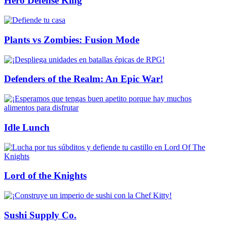
Hero Defense King
Plants vs Zombies: Fusion Mode
Defenders of the Realm: An Epic War!
Idle Lunch
Lord of the Knights
Sushi Supply Co.