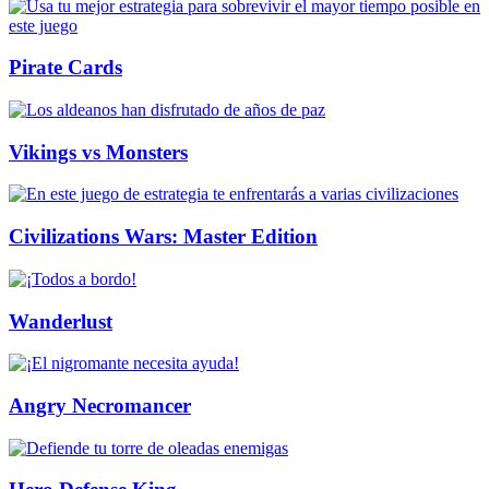
Pirate Cards
Vikings vs Monsters
Civilizations Wars: Master Edition
Wanderlust
Angry Necromancer