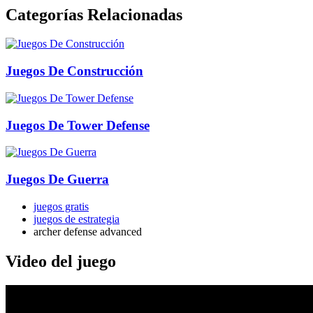
Categorías Relacionadas
Juegos De Construcción
Juegos De Tower Defense
Juegos De Guerra
juegos gratis
juegos de estrategia
archer defense advanced
Video del juego