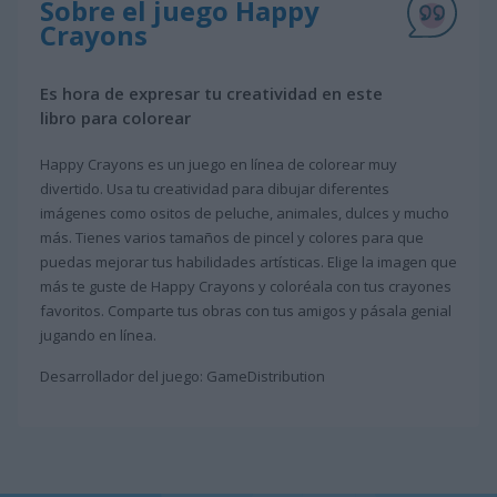
Sobre el juego Happy
Crayons
Es hora de expresar tu creatividad en este
libro para colorear
Happy Crayons es un juego en línea de colorear muy
divertido. Usa tu creatividad para dibujar diferentes
imágenes como ositos de peluche, animales, dulces y mucho
más. Tienes varios tamaños de pincel y colores para que
puedas mejorar tus habilidades artísticas. Elige la imagen que
más te guste de Happy Crayons y coloréala con tus crayones
favoritos. Comparte tus obras con tus amigos y pásala genial
jugando en línea.
Desarrollador del juego: GameDistribution