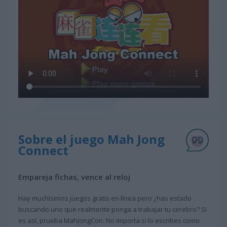
Sobre el juego Mah Jong
Connect
Empareja fichas, vence al reloj
Hay muchísimos juegos gratis en línea pero ¿has estado
buscando uno que realmente ponga a trabajar tu cerebro? Si
es así, prueba MahJongCon. No importa si lo escribes como