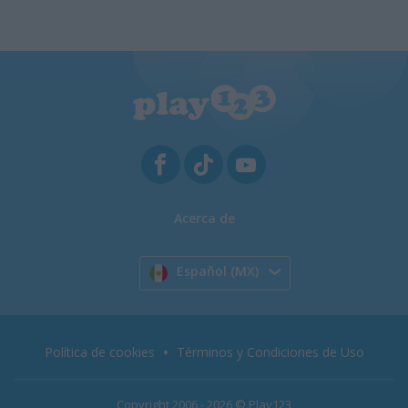
Acerca de
Español (MX)
Política de cookies
Términos y Condiciones de Uso
Copyright 2006 - 2026 © Play123