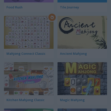
Food Rush
Tile Journey
Mahjong Connect Classic
Ancient Mahjong
Kitchen Mahjong Classic
Magic Mahjong