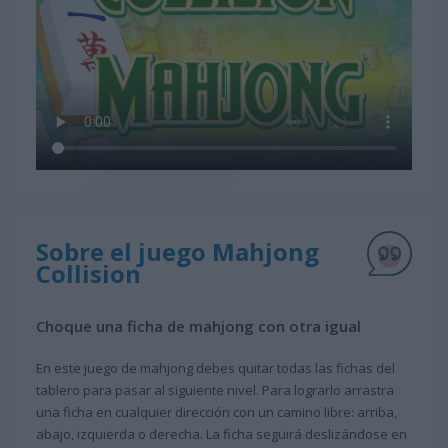
Sobre el juego Mahjong
Collision
Choque una ficha de mahjong con otra igual
En este juego de mahjong debes quitar todas las fichas del
tablero para pasar al siguiente nivel. Para lograrlo arrastra
una ficha en cualquier dirección con un camino libre: arriba,
abajo, izquierda o derecha. La ficha seguirá deslizándose en