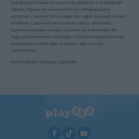
esa dirección hasta chocar con un obstáculo o el borde del
tablero. Planea tus movimientos con estrategia para
combinar o eliminar fichas según las reglas del juego y limpia
el tablero. Cada nivel tiene nuevos retos y diferentes
patrones para que pongas a prueba tus habilidades de
lógica y pensamiento estratégico. Disfruta la satisfacción de
avanzar por niveles que se ponen cada vez más
interesantes.
Desarrollador del juego: Zygomatic