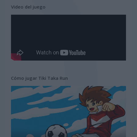
Video del juego
Cómo jugar Tiki Taka Run