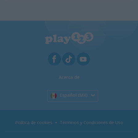
Acerca de
Español (MX)
Política de cookies
Términos y Condiciones de Uso