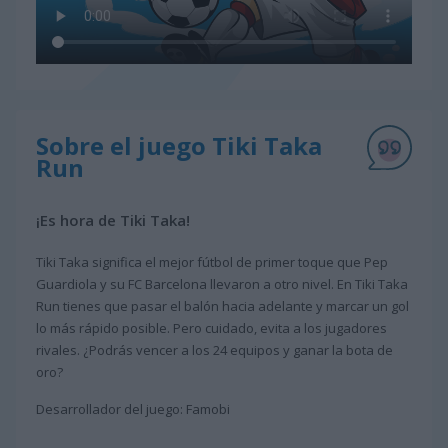
Sobre el juego Tiki Taka
Run
¡Es hora de Tiki Taka!
Tiki Taka significa el mejor fútbol de primer toque que Pep
Guardiola y su FC Barcelona llevaron a otro nivel. En Tiki Taka
Run tienes que pasar el balón hacia adelante y marcar un gol
lo más rápido posible. Pero cuidado, evita a los jugadores
rivales. ¿Podrás vencer a los 24 equipos y ganar la bota de
oro?
Desarrollador del juego: Famobi