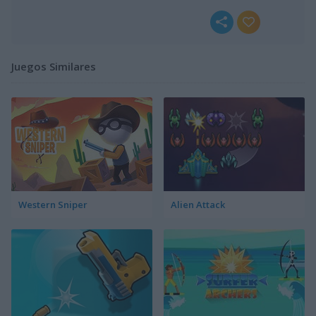
Juegos Similares
Western Sniper
Alien Attack