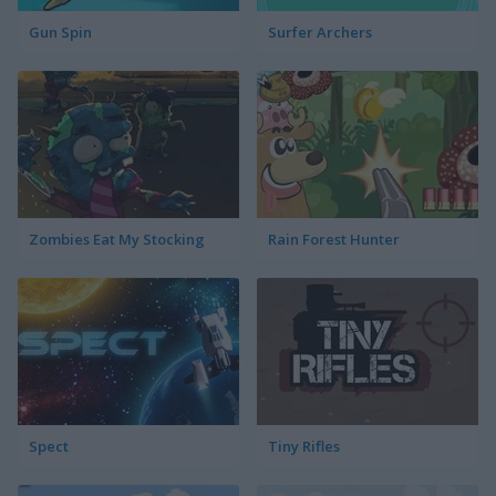
Gun Spin
Surfer Archers
Zombies Eat My Stocking
Rain Forest Hunter
Spect
Tiny Rifles