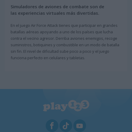
Simuladores de aviones de combate son de
las experiencias virtuales más divertidas.
En el juego Air Force Attack tienes que participar en grandes
batallas aéreas apoyando a uno de los países que lucha
contra el vecino agresor. Derriba aviones enemigos, recoge
suministros, botiquines y combustible en un modo de batalla
sin fin. El nivel de dificultad sube poco a poco y el juego
funciona perfecto en celulares y tabletas.