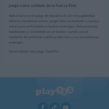
Juega como soldado de la Fuerza Élite
Alpha Guns es un juego de disparos en 2D con jugabilidad
clásica y mecánicas únicas. Juega como un luchador y usa tus
armas para enfrentarte a muchos enemigos. Demuestra tus
habilidades y conviértete en un tirador cuando sea el
momento de enfrentar a jefes poderosos y sus escuadrones
enemigos.
Desarrollador del juego: GamePix