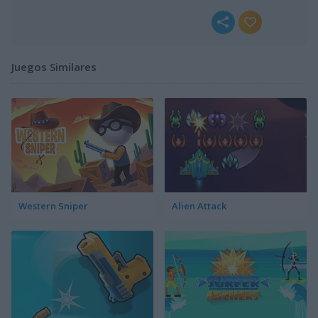
Juegos Similares
Western Sniper
Alien Attack