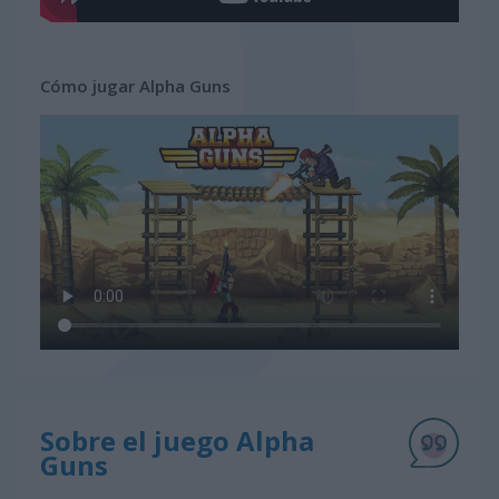
Cómo jugar Alpha Guns
Sobre el juego Alpha
Guns