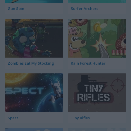
Gun Spin
Surfer Archers
Zombies Eat My Stocking
Rain Forest Hunter
Spect
Tiny Rifles