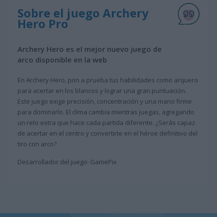
Sobre el juego Archery
Hero Pro
Archery Hero es el mejor nuevo juego de
arco disponible en la web
En Archery Hero, pon a prueba tus habilidades como arquero
para acertar en los blancos y lograr una gran puntuación.
Este juego exige precisión, concentración y una mano firme
para dominarlo. El clima cambia mientras juegas, agregando
un reto extra que hace cada partida diferente. ¿Serás capaz
de acertar en el centro y convertirte en el héroe definitivo del
tiro con arco?
Desarrollador del juego: GamePix