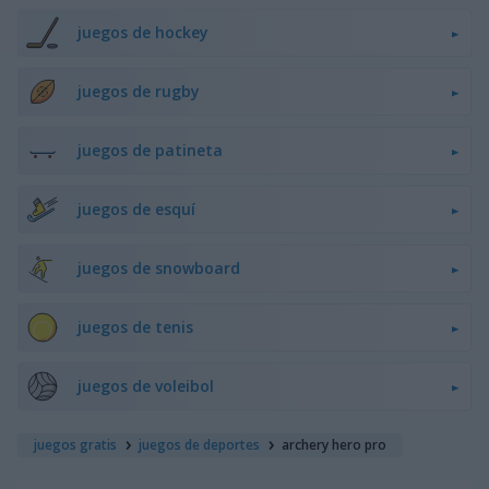
juegos de hockey
juegos de rugby
juegos de patineta
juegos de esquí
juegos de snowboard
juegos de tenis
juegos de voleibol
juegos gratis
juegos de deportes
archery hero pro