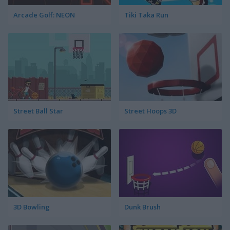
Arcade Golf: NEON
Tiki Taka Run
Street Ball Star
Street Hoops 3D
3D Bowling
Dunk Brush