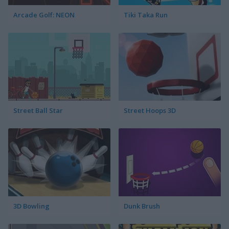
Arcade Golf: NEON
Tiki Taka Run
Street Ball Star
Street Hoops 3D
3D Bowling
Dunk Brush