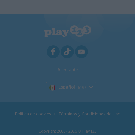
Acerca de
Español (MX)
Política de cookies
Términos y Condiciones de Uso
Copyright 2006 - 2026 © Play123