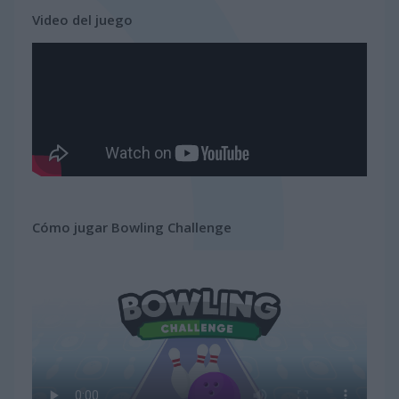
Video del juego
Cómo jugar Bowling Challenge