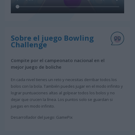
Sobre el juego Bowling
Challenge
Compite por el campeonato nacional en el
mejor juego de boliche
En cada nivel tienes un reto y necesitas derribar todos los
bolos con la bola. También puedes jugar en el modo infinito y
lograr puntuaciones altas al golpear todos los bolos y no
dejar que crucen la línea. Los puntos solo se guardan si
juegas en modo infinito.
Desarrollador del juego: GamePix