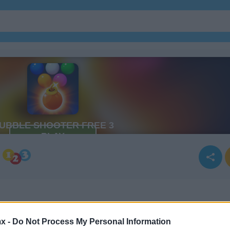
x -
Do Not Process My Personal Information