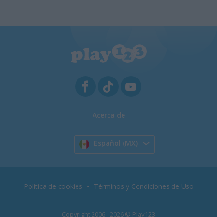
Acerca de
Español (MX)
Política de cookies
Términos y Condiciones de Uso
Copyright 2006 - 2026 © Play123