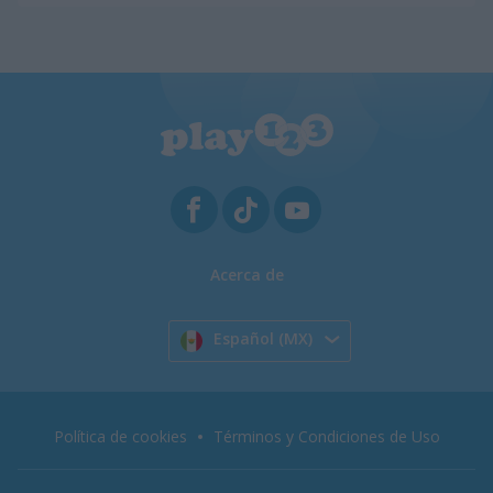
Acerca de
Español (MX)
Política de cookies
Términos y Condiciones de Uso