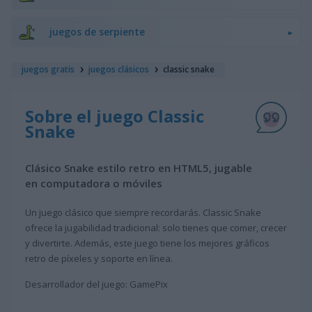
juegos de serpiente
juegos gratis
juegos clásicos
classic snake
Sobre el juego Classic
Snake
Clásico Snake estilo retro en HTML5, jugable
en computadora o móviles
Un juego clásico que siempre recordarás. Classic Snake
ofrece la jugabilidad tradicional: solo tienes que comer, crecer
y divertirte. Además, este juego tiene los mejores gráficos
retro de píxeles y soporte en línea.
Desarrollador del juego: GamePix