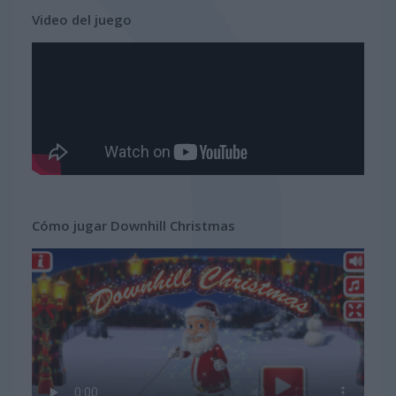
Video del juego
Cómo jugar Downhill Christmas