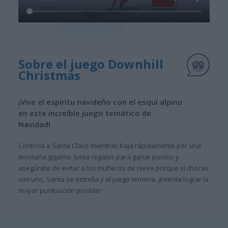
Sobre el juego Downhill
Christmas
¡Vive el espíritu navideño con el esquí alpino
en este increíble juego temático de
Navidad!
Controla a Santa Claus mientras baja rápidamente por una
montaña gigante. Junta regalos para ganar puntos y
asegúrate de evitar a los muñecos de nieve porque si chocas
con uno, Santa se estrella y el juego termina. ¡Intenta lograr la
mayor puntuación posible!