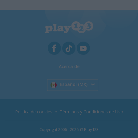
Acerca de
Español (MX)
Política de cookies
Términos y Condiciones de Uso
Copyright 2006 - 2026 © Play123