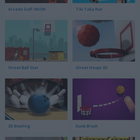
Arcade Golf: NEON
Tiki Taka Run
Street Ball Star
Street Hoops 3D
3D Bowling
Dunk Brush