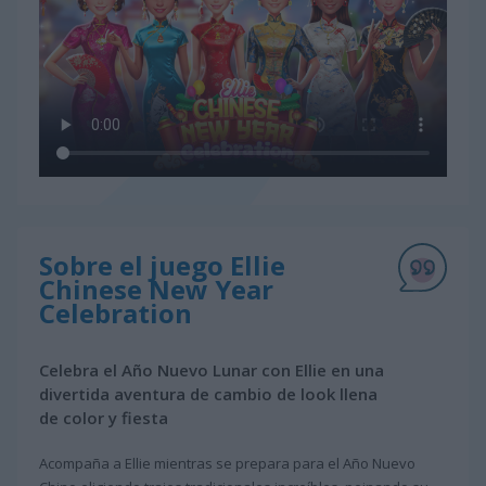
Sobre el juego Ellie
Chinese New Year
Celebration
Celebra el Año Nuevo Lunar con Ellie en una
divertida aventura de cambio de look llena
de color y fiesta
Acompaña a Ellie mientras se prepara para el Año Nuevo