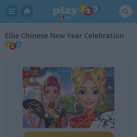
MX
Ellie Chinese New Year Celebration