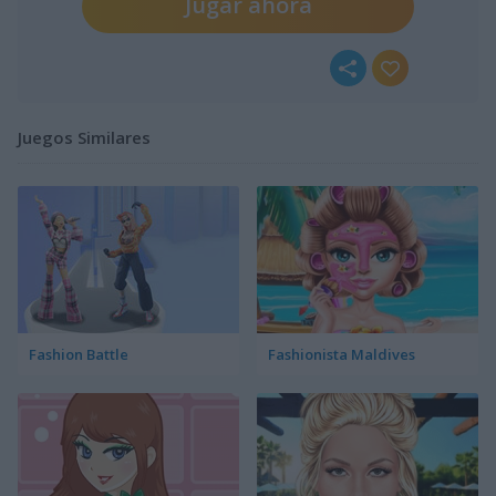
Jugar ahora
Juegos Similares
Fashion Battle
Fashionista Maldives