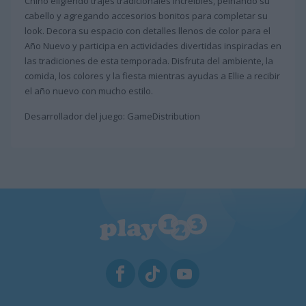
Chino eligiendo trajes tradicionales increíbles, peinando su
cabello y agregando accesorios bonitos para completar su
look. Decora su espacio con detalles llenos de color para el
Año Nuevo y participa en actividades divertidas inspiradas en
las tradiciones de esta temporada. Disfruta del ambiente, la
comida, los colores y la fiesta mientras ayudas a Ellie a recibir
el año nuevo con mucho estilo.
Desarrollador del juego: GameDistribution