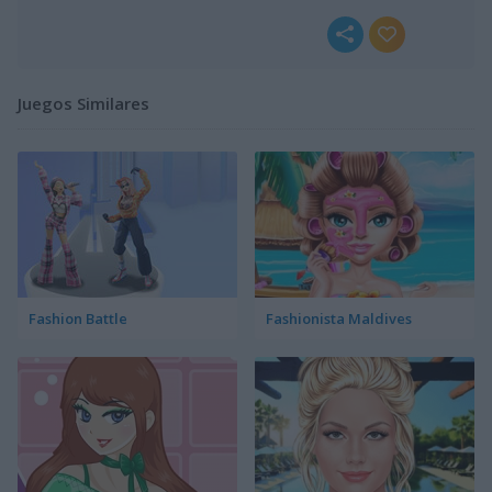
Juegos Similares
Fashion Battle
Fashionista Maldives