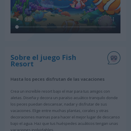
Sobre el juego Fish
Resort
Hasta los peces disfrutan de las vacaciones
Crea un increíble resort bajo el mar para tus amigos con
aletas. Diseña y decora un paraíso acuático tranquilo donde
los peces puedan descansar, nadar y disfrutar de sus
vacaciones. Elige entre muchas plantas, corales y otras
decoraciones marinas para hacer el mejor lugar de descanso
bajo el agua. Haz que tus huéspedes acuáticos tengan unas
vacaciones inolvidables.