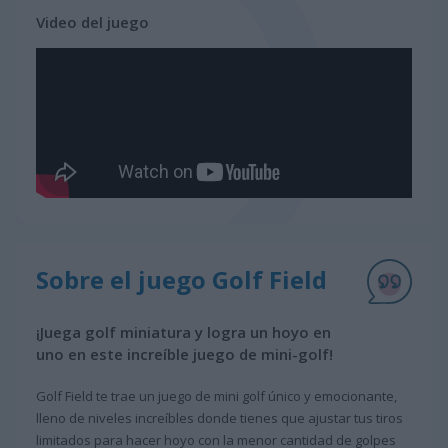
Video del juego
Sobre el juego Golf Field
¡Juega golf miniatura y logra un hoyo en
uno en este increíble juego de mini-golf!
Golf Field te trae un juego de mini golf único y emocionante,
lleno de niveles increíbles donde tienes que ajustar tus tiros
limitados para hacer hoyo con la menor cantidad de golpes