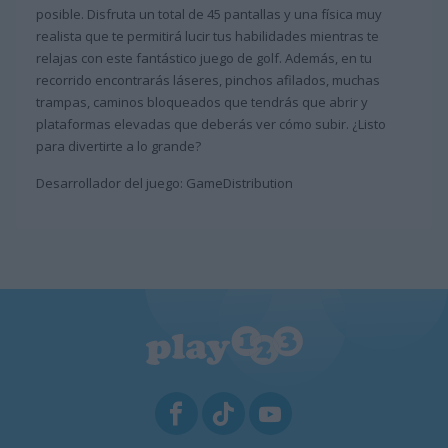
posible. Disfruta un total de 45 pantallas y una física muy
realista que te permitirá lucir tus habilidades mientras te
relajas con este fantástico juego de golf. Además, en tu
recorrido encontrarás láseres, pinchos afilados, muchas
trampas, caminos bloqueados que tendrás que abrir y
plataformas elevadas que deberás ver cómo subir. ¿Listo
para divertirte a lo grande?
Desarrollador del juego: GameDistribution