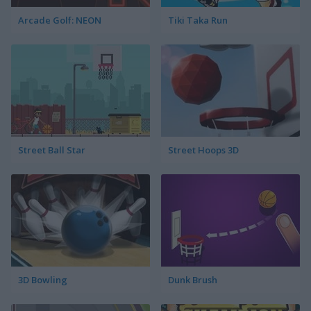
Arcade Golf: NEON
Tiki Taka Run
Street Ball Star
Street Hoops 3D
3D Bowling
Dunk Brush