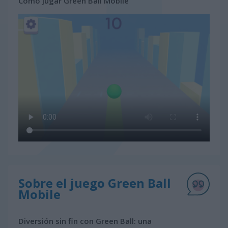
Cómo jugar Green Ball Mobile
Sobre el juego Green Ball
Mobile
Diversión sin fin con Green Ball: una