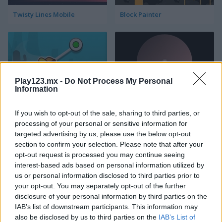
Twisty Lines Mobile
Block Painter
Play123.mx -
Do Not Process My Personal
Information
Cowboy Swing
Go Around
If you wish to opt-out of the sale, sharing to third parties, or
processing of your personal or sensitive information for
targeted advertising by us, please use the below opt-out
section to confirm your selection. Please note that after your
opt-out request is processed you may continue seeing
interest-based ads based on personal information utilized by
us or personal information disclosed to third parties prior to
your opt-out. You may separately opt-out of the further
disclosure of your personal information by third parties on the
Lawn Mower
Tower Fall
IAB’s list of downstream participants. This information may
also be disclosed by us to third parties on the
IAB’s List of