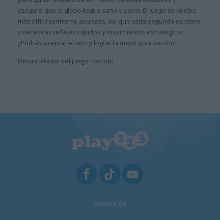
asegura que el globo llegue sano y salvo. El juego se vuelve
más difícil conforme avanzas, así que cada segundo es clave
y necesitas reflejos rápidos y movimientos estratégicos.
¿Podrás aceptar el reto y lograr la mejor puntuación?
Desarrollador del juego: Famobi
Acerca de