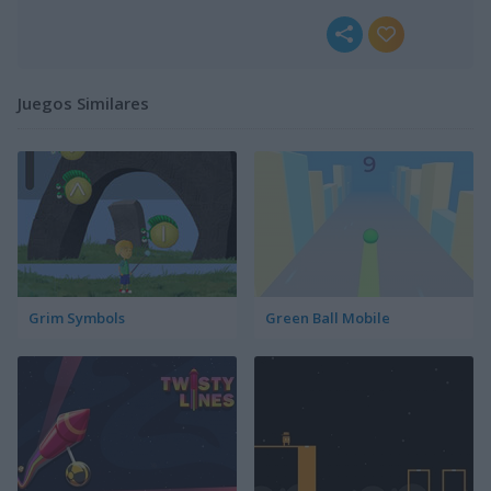
Juegos Similares
Grim Symbols
Green Ball Mobile