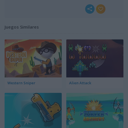
Juegos Similares
Western Sniper
Alien Attack