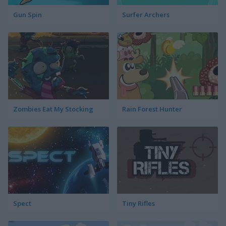
Gun Spin
Surfer Archers
Zombies Eat My Stocking
Rain Forest Hunter
Spect
Tiny Rifles