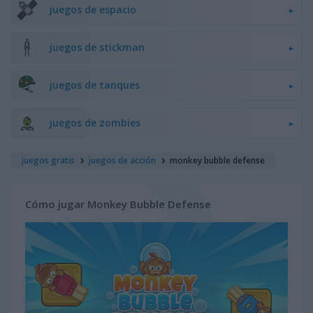
juegos de espacio
juegos de stickman
juegos de tanques
juegos de zombies
juegos gratis
juegos de acción
monkey bubble defense
Cómo jugar Monkey Bubble Defense