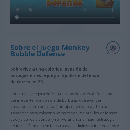
Sobre el juego Monkey
Bubble Defense
Sobrevive a una colorida invasión de
burbujas en este juego rápido de defensa
de torres en 2D.
Construye y mejora diferentes tipos de torres defensivas
para reventar ola tras ola de burbujas que avanzan,
ganando dinero por cada burbuja que explotas. Usa tus
ganancias para colocar nuevas torres, mejorar las defensas
que ya tienes o vender y reinvertir en una mejor estrategia
de torres. Piensa bien tu estrategia, administra tus recursos y