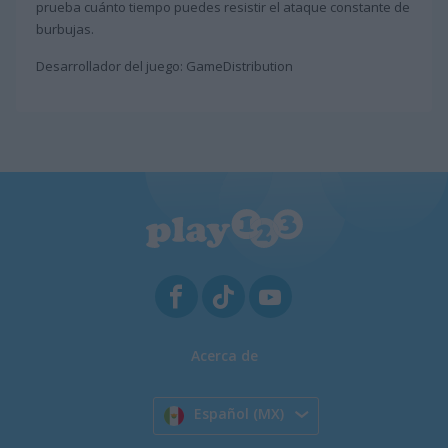
prueba cuánto tiempo puedes resistir el ataque constante de
burbujas.
Desarrollador del juego: GameDistribution
Acerca de
Español (MX)