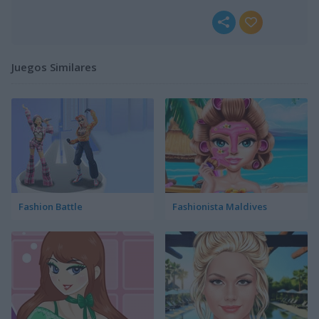
Juegos Similares
Fashion Battle
Fashionista Maldives