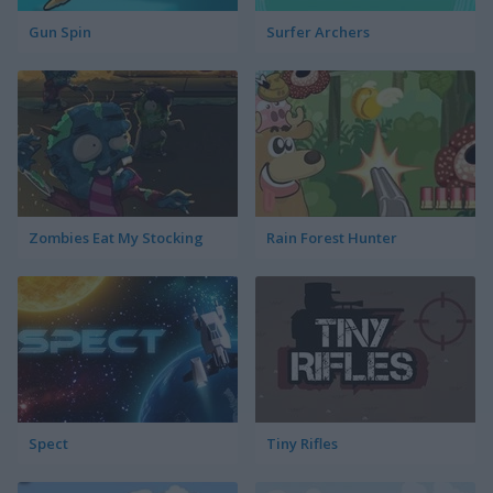
Gun Spin
Surfer Archers
Zombies Eat My Stocking
Rain Forest Hunter
Spect
Tiny Rifles