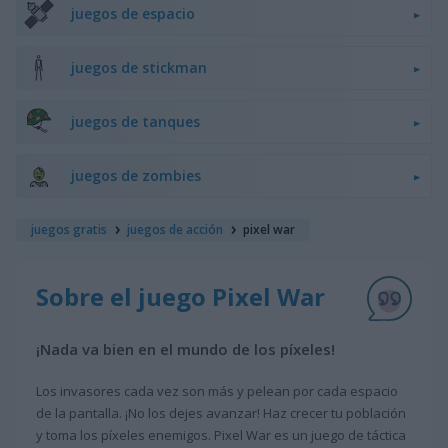
juegos de espacio
juegos de stickman
juegos de tanques
juegos de zombies
juegos gratis
juegos de acción
pixel war
Sobre el juego Pixel War
¡Nada va bien en el mundo de los píxeles!
Los invasores cada vez son más y pelean por cada espacio
de la pantalla. ¡No los dejes avanzar! Haz crecer tu población
y toma los píxeles enemigos. Pixel War es un juego de táctica