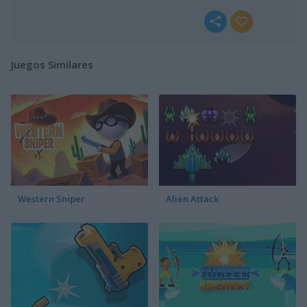
Juegos Similares
Western Sniper
Alien Attack