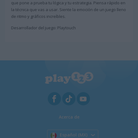
que pone a prueba tu lógica y tu estrategia. Piensa rápido en
la técnica que vas a usar. Siente la emoción de un juego lleno
de ritmo y gráficos increíbles.
Desarrollador del juego: Playtouch
Acerca de
Español (MX)