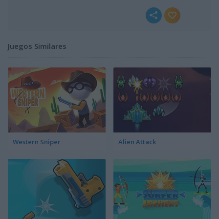
Juegos Similares
Western Sniper
Alien Attack