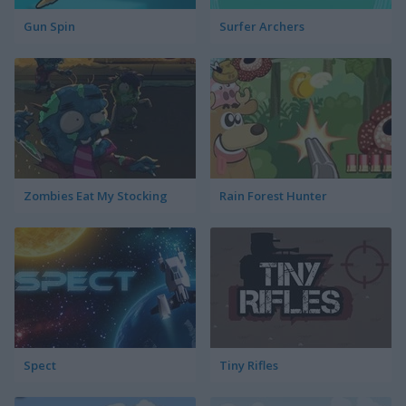
Gun Spin
Surfer Archers
Zombies Eat My Stocking
Rain Forest Hunter
Spect
Tiny Rifles