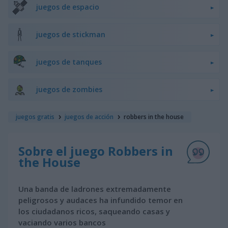
juegos de espacio
juegos de stickman
juegos de tanques
juegos de zombies
juegos gratis
juegos de acción
robbers in the house
Sobre el juego Robbers in
the House
Una banda de ladrones extremadamente
peligrosos y audaces ha infundido temor en
los ciudadanos ricos, saqueando casas y
vaciando varios bancos