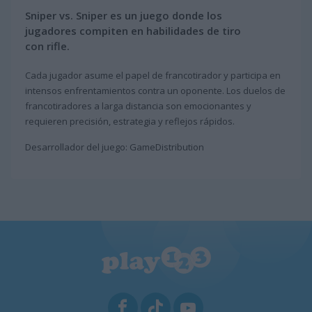
Sniper vs. Sniper es un juego donde los
jugadores compiten en habilidades de tiro
con rifle.
Cada jugador asume el papel de francotirador y participa en
intensos enfrentamientos contra un oponente. Los duelos de
francotiradores a larga distancia son emocionantes y
requieren precisión, estrategia y reflejos rápidos.
Desarrollador del juego: GameDistribution