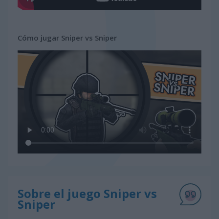
Cómo jugar Sniper vs Sniper
Sobre el juego Sniper vs
Sniper