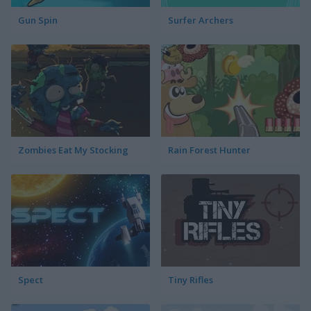
Gun Spin
Surfer Archers
Zombies Eat My Stocking
Rain Forest Hunter
Spect
Tiny Rifles