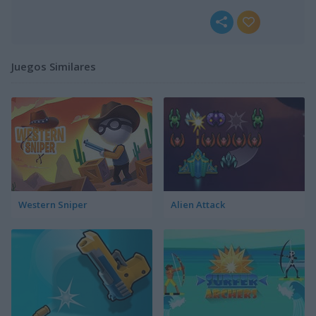
Juegos Similares
Western Sniper
Alien Attack