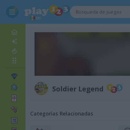
MX
Soldier Legend
Categorías Relacionadas