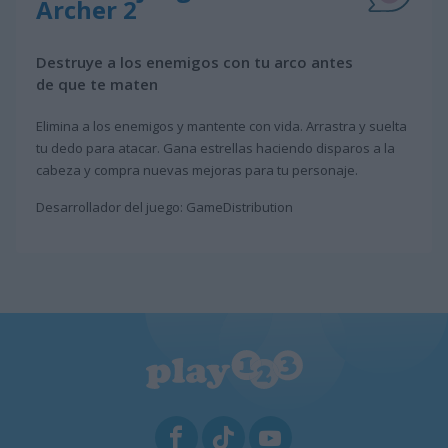
Archer 2
Destruye a los enemigos con tu arco antes
de que te maten
Elimina a los enemigos y mantente con vida. Arrastra y suelta
tu dedo para atacar. Gana estrellas haciendo disparos a la
cabeza y compra nuevas mejoras para tu personaje.
Desarrollador del juego: GameDistribution