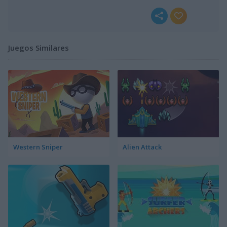
Juegos Similares
Western Sniper
Alien Attack