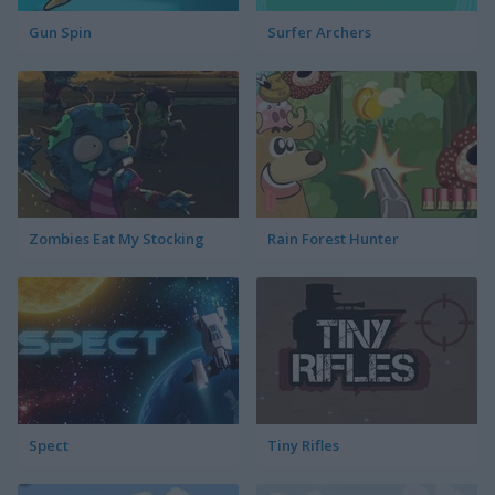
Gun Spin
Surfer Archers
Zombies Eat My Stocking
Rain Forest Hunter
Spect
Tiny Rifles