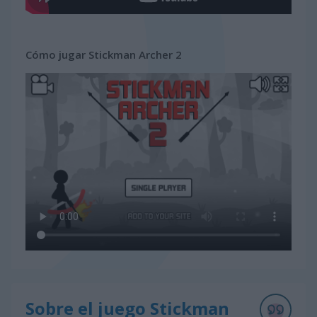
Cómo jugar Stickman Archer 2
Sobre el juego Stickman