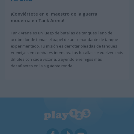
¡Conviértete en el maestro de la guerra
moderna en Tank Arena!
Tank Arena es un juego de batallas de tanques lleno de
acción donde tomas el papel de un comandante de tanque
experimentado. Tu misión es derrotar oleadas de tanques
enemigos en combates intensos. Las batallas se vuelven más
difíciles con cada victoria, trayendo enemigos más
desafiantes en la siguiente ronda.