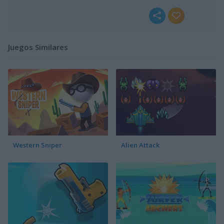
Juegos Similares
Western Sniper
Alien Attack