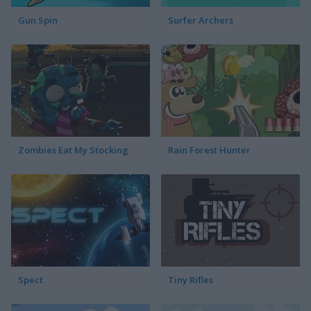
Gun Spin
Surfer Archers
Zombies Eat My Stocking
Rain Forest Hunter
Spect
Tiny Rifles