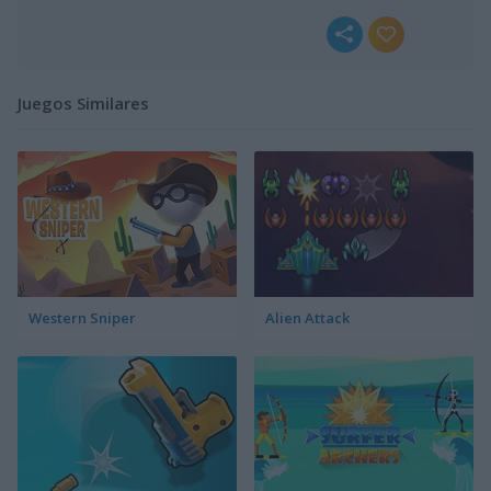
Juegos Similares
Western Sniper
Alien Attack