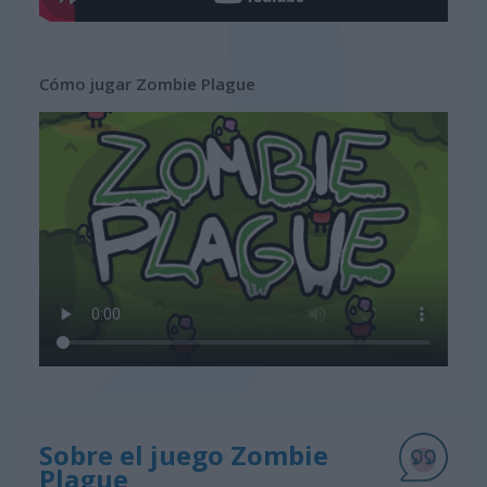
Cómo jugar Zombie Plague
Sobre el juego Zombie
Plague