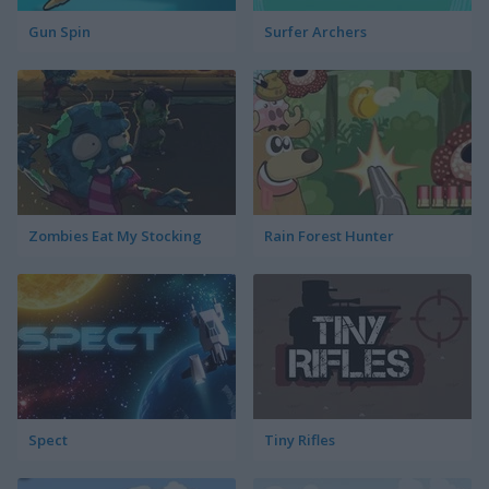
Gun Spin
Surfer Archers
Zombies Eat My Stocking
Rain Forest Hunter
Spect
Tiny Rifles