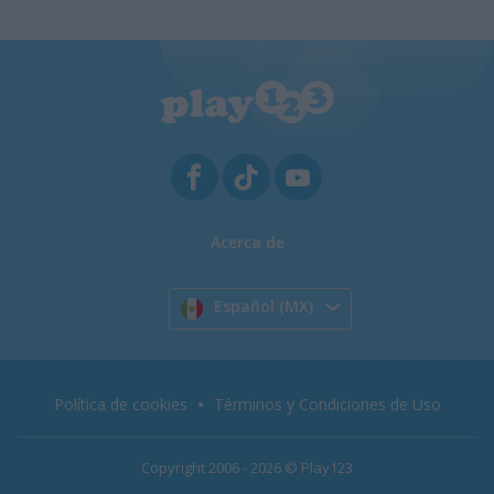
Acerca de
Español (MX)
Política de cookies
Términos y Condiciones de Uso
Copyright 2006 - 2026 © Play123