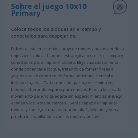
Sobre el juego 10x10
Primary
Coloca todos los bloques en el campo y
conéctalos para despejarlos.
Enfrenta este entretenido juego de rompecabezas donde tu
objetivo es colocar bloques estratégicamente en el campo y
conectarlos para limpiar el tablero. Elige cuidadosamente
dónde poner cada bloque, tratando de formar líneas o
grupos que se conecten de forma horizontal, vertical o
incluso diagonal. Cada conexión que logres elimina los
bloques, liberando espacio para nuevos. Piensa bien cada
movimiento para no quedarte sin espacio mientras el juego
avanza y los retos aumentan. ¿Serás capaz de limpiar el
tablero y conseguir una puntuación alta? ¡Anímate y pon a
prueba tus habilidades con los rompecabezas!