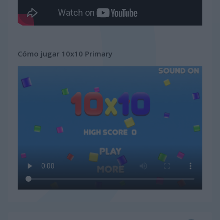
Cómo jugar 10x10 Primary