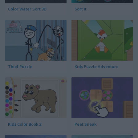
Color Water Sort 3D
Sort It
Thief Puzzle
Kids Puzzle Adventure
Kids Color Book 2
Peet Sneak