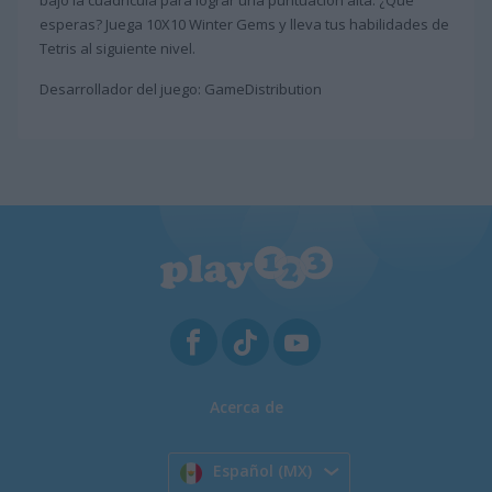
esperas? Juega 10X10 Winter Gems y lleva tus habilidades de
Tetris al siguiente nivel.
Desarrollador del juego: GameDistribution
Acerca de
Español (MX)