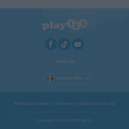
Acerca de
Español (MX)
Política de cookies
Términos y Condiciones de Uso
Copyright 2006 - 2026 © Play123