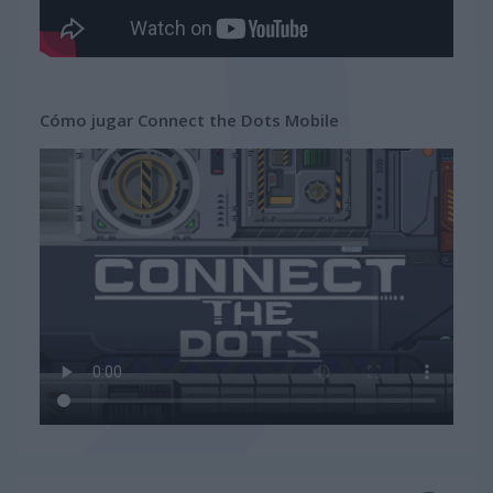
Cómo jugar Connect the Dots Mobile