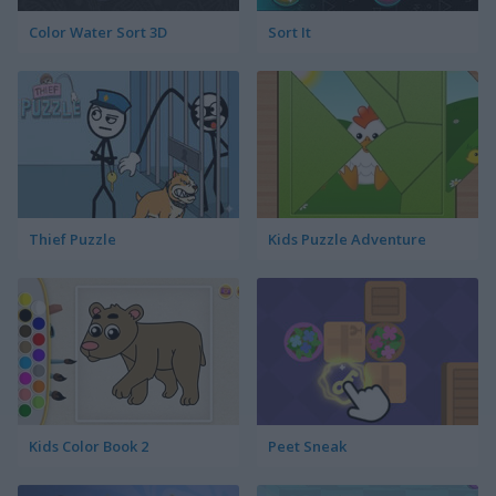
Color Water Sort 3D
Sort It
Thief Puzzle
Kids Puzzle Adventure
Kids Color Book 2
Peet Sneak