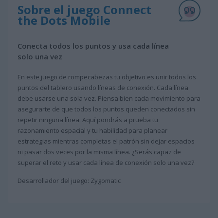
Sobre el juego Connect
the Dots Mobile
Conecta todos los puntos y usa cada línea
solo una vez
En este juego de rompecabezas tu objetivo es unir todos los
puntos del tablero usando líneas de conexión. Cada línea
debe usarse una sola vez. Piensa bien cada movimiento para
asegurarte de que todos los puntos queden conectados sin
repetir ninguna línea. Aquí pondrás a prueba tu
razonamiento espacial y tu habilidad para planear
estrategias mientras completas el patrón sin dejar espacios
ni pasar dos veces por la misma línea. ¿Serás capaz de
superar el reto y usar cada línea de conexión solo una vez?
Desarrollador del juego: Zygomatic