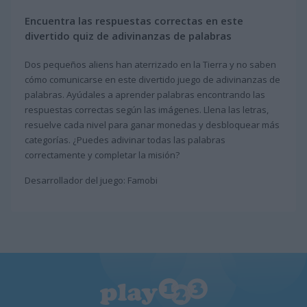
Encuentra las respuestas correctas en este
divertido quiz de adivinanzas de palabras
Dos pequeños aliens han aterrizado en la Tierra y no saben
cómo comunicarse en este divertido juego de adivinanzas de
palabras. Ayúdales a aprender palabras encontrando las
respuestas correctas según las imágenes. Llena las letras,
resuelve cada nivel para ganar monedas y desbloquear más
categorías. ¿Puedes adivinar todas las palabras
correctamente y completar la misión?
Desarrollador del juego: Famobi