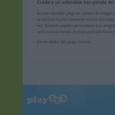
Cuida a un adorable oso panda en
En este adorable juego de cambio de imagen p
se ensució mucho comiendo mucho chocolate. L
vez. Después, puedes personalizar a tu amiguito
selecciona un bonito atuendo para una fiesta 
Desarrollador del juego: Famobi