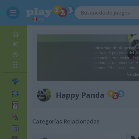
MX
Happy Panda
Categorías Relacionadas