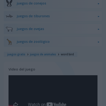
juegos de conejos
juegos de tiburones
juegos de ovejas
juegos de zoológico
juegos gratis
juegos de animales
word bird
Video del juego