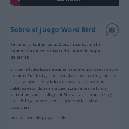
Sobre el juego Word Bird
Encuentra todas las palabras ocultas en la
cuadrícula en este divertido juego de sopa
de letras
Encuentra todas las palabras en este divertido juego de sopa
de letras. Puedes jugar una partida aleatoria o elegir una de
las 10 categorías. Mira la lista de palabras y busca las
palabras escondidas en la cuadrícula, ya sea de forma
vertical, horizontal o diagonal. Si te atoras, usa una pista y
trata de llegar a los primeros lugares en la tabla de
posiciones.
Desarrollador del juego: Famobi