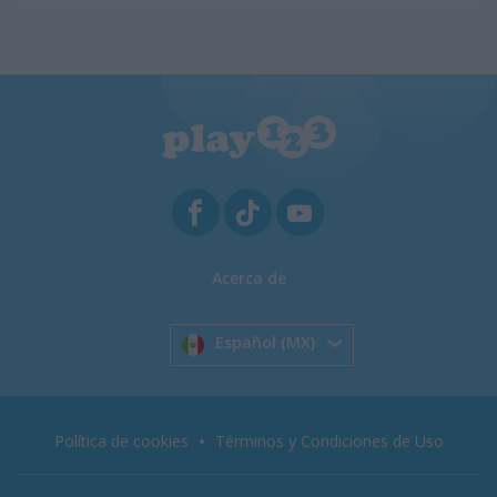
Acerca de
Español (MX)
Política de cookies
Términos y Condiciones de Uso