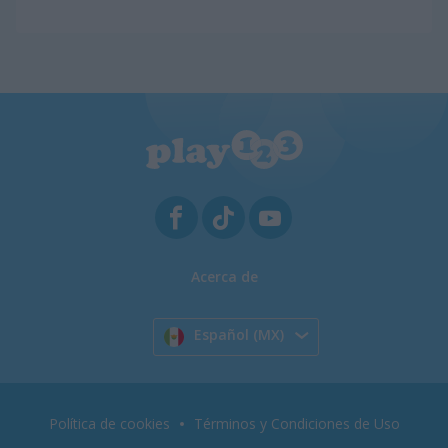
Acerca de
Español (MX)
Política de cookies
Términos y Condiciones de Uso