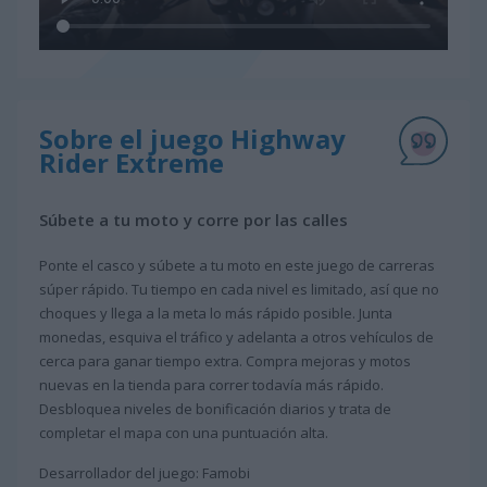
Sobre el juego Highway
Rider Extreme
Súbete a tu moto y corre por las calles
Ponte el casco y súbete a tu moto en este juego de carreras
súper rápido. Tu tiempo en cada nivel es limitado, así que no
choques y llega a la meta lo más rápido posible. Junta
monedas, esquiva el tráfico y adelanta a otros vehículos de
cerca para ganar tiempo extra. Compra mejoras y motos
nuevas en la tienda para correr todavía más rápido.
Desbloquea niveles de bonificación diarios y trata de
completar el mapa con una puntuación alta.
Desarrollador del juego: Famobi