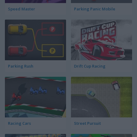
Speed Master
Parking Panic Mobile
Parking Rush
Drift Cup Racing
Racing Cars
Street Pursuit