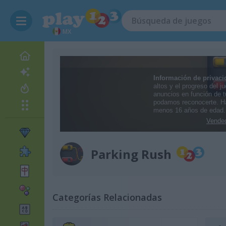
MX
Parking Rush
Categorías Relacionadas