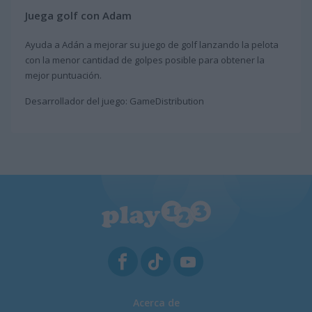
Juega golf con Adam
Ayuda a Adán a mejorar su juego de golf lanzando la pelota
con la menor cantidad de golpes posible para obtener la
mejor puntuación.
Desarrollador del juego: GameDistribution
Acerca de