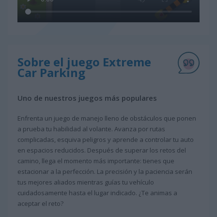
Sobre el juego Extreme
Car Parking
Uno de nuestros juegos más populares
Enfrenta un juego de manejo lleno de obstáculos que ponen
a prueba tu habilidad al volante. Avanza por rutas
complicadas, esquiva peligros y aprende a controlar tu auto
en espacios reducidos. Después de superar los retos del
camino, llega el momento más importante: tienes que
estacionar a la perfección. La precisión y la paciencia serán
tus mejores aliados mientras guías tu vehículo
cuidadosamente hasta el lugar indicado. ¿Te animas a
aceptar el reto?