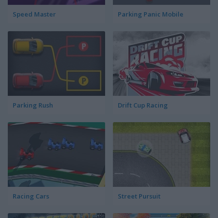
Speed Master
Parking Panic Mobile
Parking Rush
Drift Cup Racing
Racing Cars
Street Pursuit