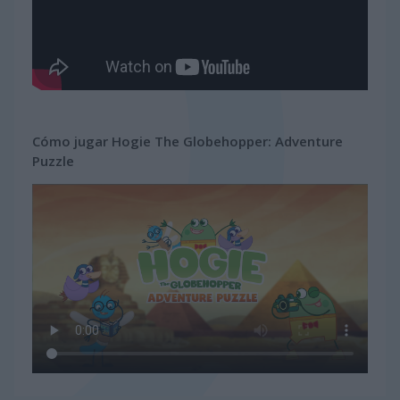
Cómo jugar Hogie The Globehopper: Adventure
Puzzle