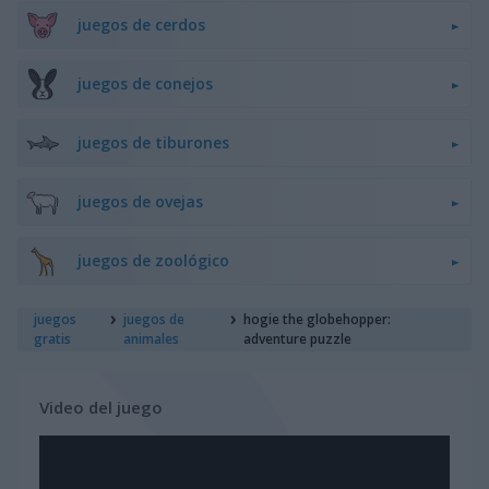
juegos de cerdos
juegos de conejos
juegos de tiburones
juegos de ovejas
juegos de zoológico
juegos
juegos de
hogie the globehopper:
gratis
animales
adventure puzzle
Video del juego