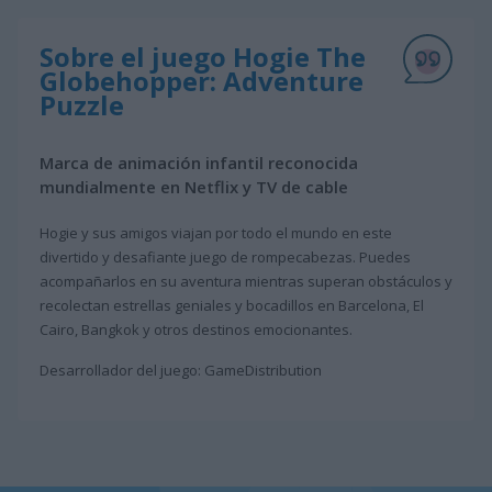
Sobre el juego Hogie The
Globehopper: Adventure
Puzzle
Marca de animación infantil reconocida
mundialmente en Netflix y TV de cable
Hogie y sus amigos viajan por todo el mundo en este
divertido y desafiante juego de rompecabezas. Puedes
acompañarlos en su aventura mientras superan obstáculos y
recolectan estrellas geniales y bocadillos en Barcelona, El
Cairo, Bangkok y otros destinos emocionantes.
Desarrollador del juego: GameDistribution