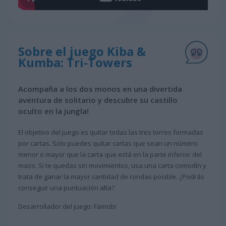
Sobre el juego Kiba &
Kumba: Tri-Towers
Acompaña a los dos monos en una divertida
aventura de solitario y descubre su castillo
oculto en la jungla!
El objetivo del juego es quitar todas las tres torres formadas
por cartas. Solo puedes quitar cartas que sean un número
menor o mayor que la carta que está en la parte inferior del
mazo. Si te quedas sin movimientos, usa una carta comodín y
trata de ganar la mayor cantidad de rondas posible. ¿Podrás
conseguir una puntuación alta?
Desarrollador del juego: Famobi