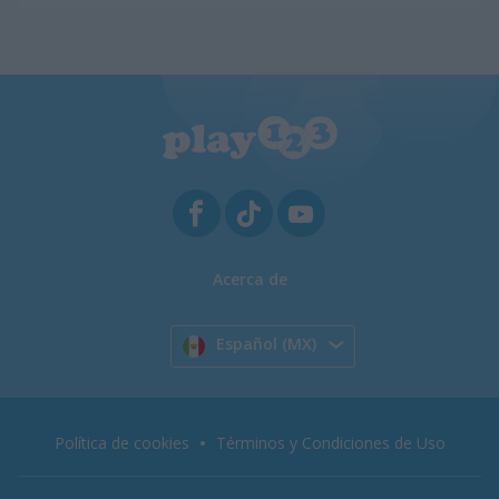
Acerca de
Español (MX)
Política de cookies
Términos y Condiciones de Uso