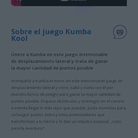
Sobre el juego Kumba
Kool
Únete a Kumba en este juego interminable
de desplazamiento lateral y trata de ganar
la mayor cantidad de puntos posible
Acompaña a Kumba el mono en este emocionante juego de
desplazamiento lateral y corre, salta y vuela con él por
mundos llenos de peligro para ganar la mayor cantidad de
puntos posible. Esquiva obstáculos y enemigos en el camino
e intenta llegar lo más lejos que puedas. Junta monedas para
conseguir puntos extra y toma potenciadores que
transforman a tu héroe y le dan un impulso especial. ¿Listo
para la aventura?