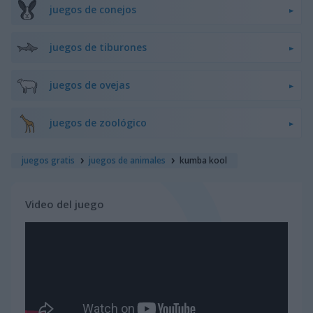
juegos de conejos
juegos de tiburones
juegos de ovejas
juegos de zoológico
juegos gratis
juegos de animales
kumba kool
Video del juego