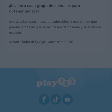
¡Revienta cada grupo de animales para
obtener puntos!
Une a todas estas mascotas adorables lo más rápido que
puedas antes de que se acumulen demasiado y se acabe el
espacio.
Desarrollador del juego: GameDistribution