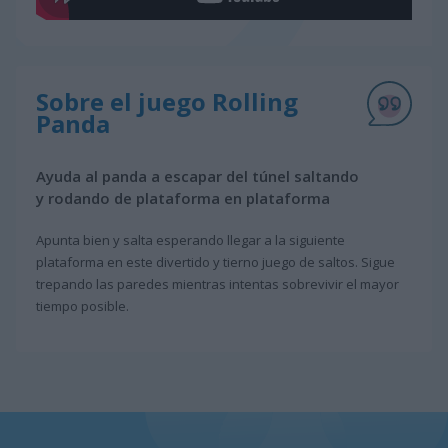
Sobre el juego Rolling
Panda
Ayuda al panda a escapar del túnel saltando
y rodando de plataforma en plataforma
Apunta bien y salta esperando llegar a la siguiente
plataforma en este divertido y tierno juego de saltos. Sigue
trepando las paredes mientras intentas sobrevivir el mayor
tiempo posible.