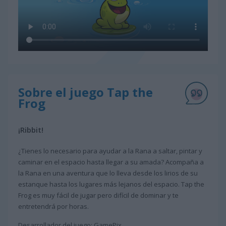
Sobre el juego Tap the
Frog
¡Ribbit!
¿Tienes lo necesario para ayudar a la Rana a saltar, pintar y
caminar en el espacio hasta llegar a su amada? Acompaña a
la Rana en una aventura que lo lleva desde los lirios de su
estanque hasta los lugares más lejanos del espacio. Tap the
Frog es muy fácil de jugar pero difícil de dominar y te
entretendrá por horas.
Desarrollador del juego: GamePix