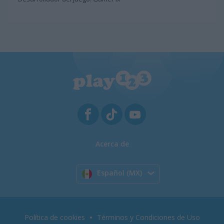
Acerca de
Español (MX)
Política de cookies
Términos y Condiciones de Uso