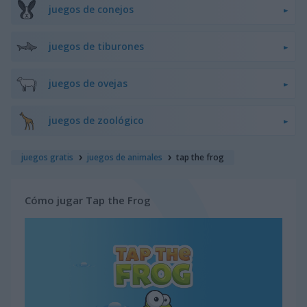
juegos de conejos
juegos de tiburones
juegos de ovejas
juegos de zoológico
juegos gratis
juegos de animales
tap the frog
Cómo jugar Tap the Frog