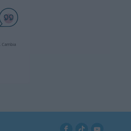
s. Cambia