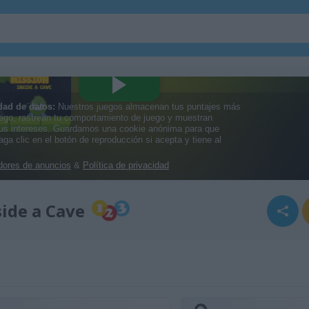
side a Cave